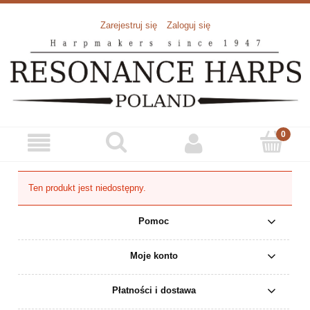
Zarejestruj się
Zaloguj się
Ten produkt jest niedostępny.
Pomoc
Moje konto
Płatności i dostawa