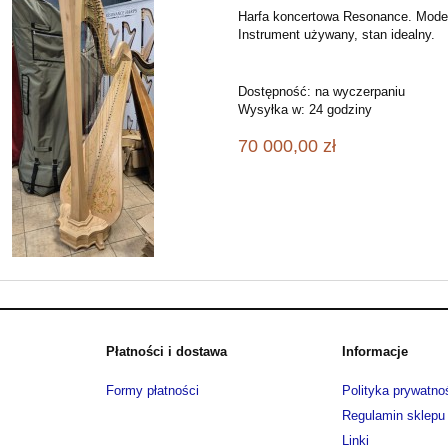
Harfa koncertowa Resonance. Mode
Instrument używany, stan idealny.
Dostępność:
na wyczerpaniu
Wysyłka w:
24 godziny
70 000,00 zł
Płatności i dostawa
Informacje
Formy płatności
Polityka prywatno
Regulamin sklepu
Linki