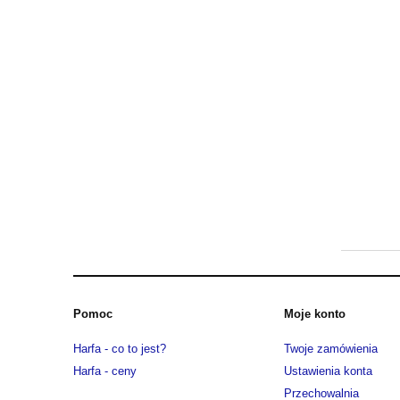
Pomoc
Moje konto
Harfa - co to jest?
Twoje zamówienia
Harfa - ceny
Ustawienia konta
Przechowalnia