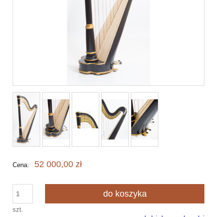
52 000,00 zł
Cena:
do koszyka
szt.