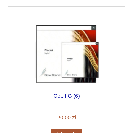
Oct. I G (6)
20,00 zł