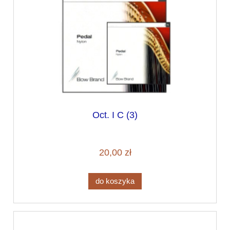
Oct. I C (3)
20,00 zł
do koszyka