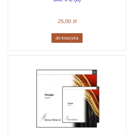
25,00 zł
do koszyka