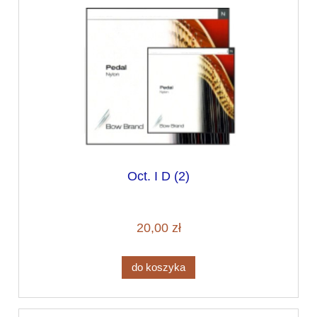
Oct. I D (2)
20,00 zł
do koszyka