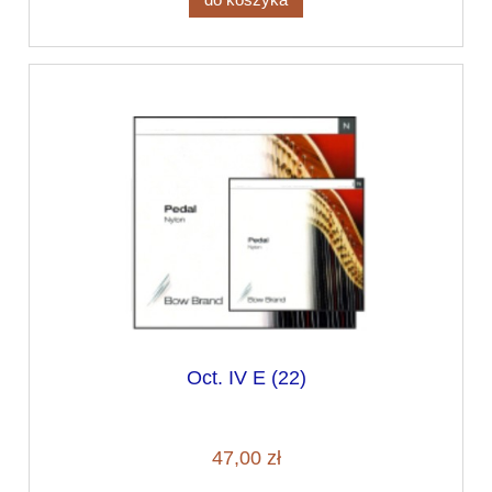
Oct. IV E (22)
47,00 zł