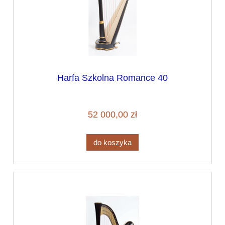
Harfa Szkolna Romance 40
52 000,00 zł
do koszyka