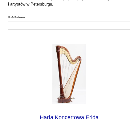
i artystów w Petersburgu.
Harfy Pedałowe
Harfa Koncertowa Erida