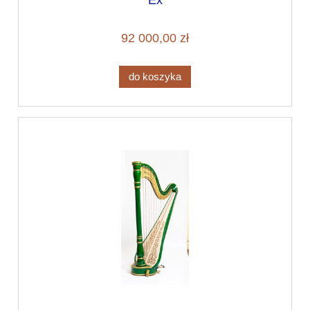
92 000,00 zł
do koszyka