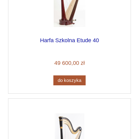
Harfa Szkolna Etude 40
49 600,00 zł
do koszyka