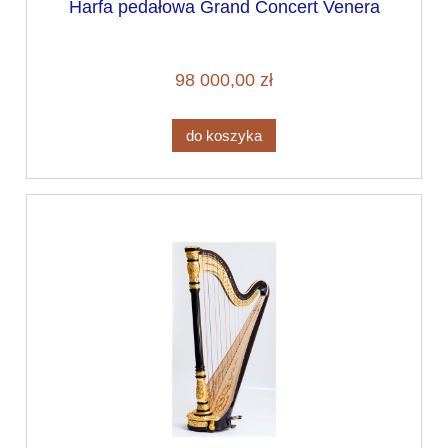
Harfa pedałowa Grand Concert Venera
98 000,00 zł
do koszyka