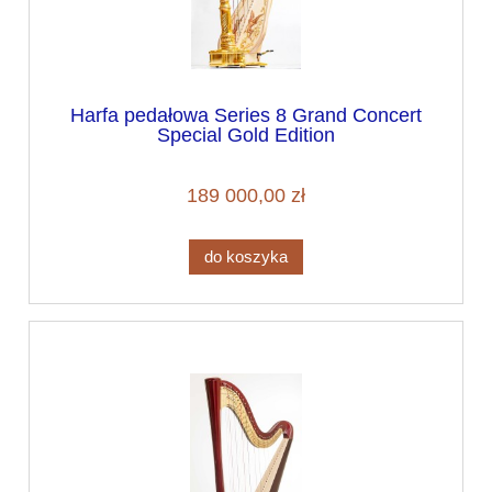
Harfa pedałowa Series 8 Grand Concert
Special Gold Edition
189 000,00 zł
do koszyka