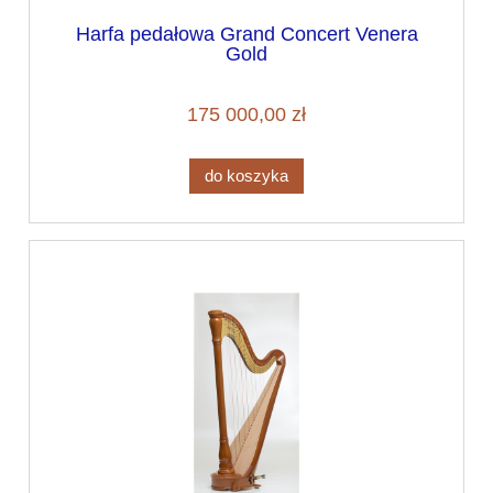
Harfa pedałowa Grand Concert Venera
Gold
175 000,00 zł
do koszyka