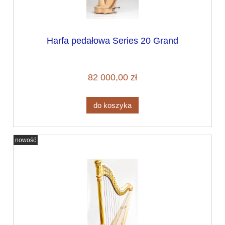
Harfa pedałowa Series 20 Grand
82 000,00 zł
do koszyka
nowość