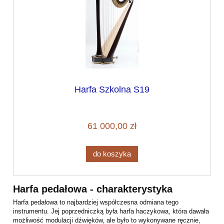
Harfa Szkolna S19
61 000,00 zł
do koszyka
Harfa pedałowa - charakterystyka
Harfa pedałowa to najbardziej współczesna odmiana tego
instrumentu. Jej poprzedniczką była harfa haczykowa, która dawała
możliwość modulacji dźwięków, ale było to wykonywane ręcznie,