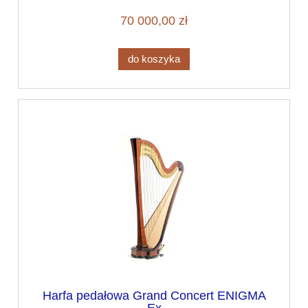
70 000,00 zł
do koszyka
Harfa pedałowa Grand Concert ENIGMA
Ex