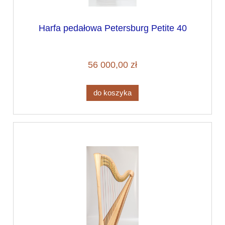
Harfa pedałowa Petersburg Petite 40
56 000,00 zł
do koszyka