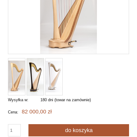
Wysyłka w:
180 dni (towar na zamównie)
82 000,00 zł
Cena:
do koszyka