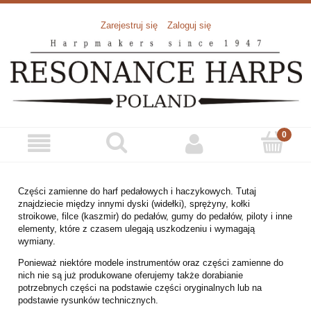
Zarejestruj się
Zaloguj się
Części zamienne do harf pedałowych i haczykowych. Tutaj
znajdziecie między innymi dyski (widełki), sprężyny, kołki
stroikowe, filce (kaszmir) do pedałów, gumy do pedałów, piloty i inne
elementy, które z czasem ulegają uszkodzeniu i wymagają
wymiany.
Ponieważ niektóre modele instrumentów oraz części zamienne do
nich nie są już produkowane oferujemy także dorabianie
potrzebnych części na podstawie części oryginalnych lub na
podstawie rysunków technicznych.