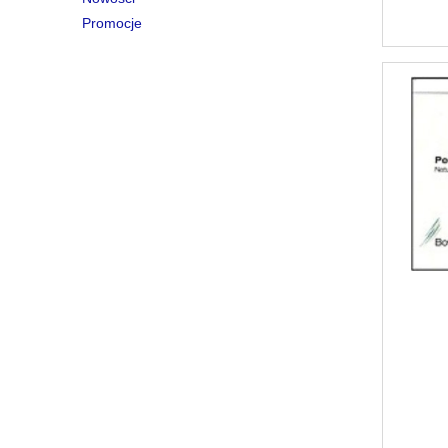
Promocje