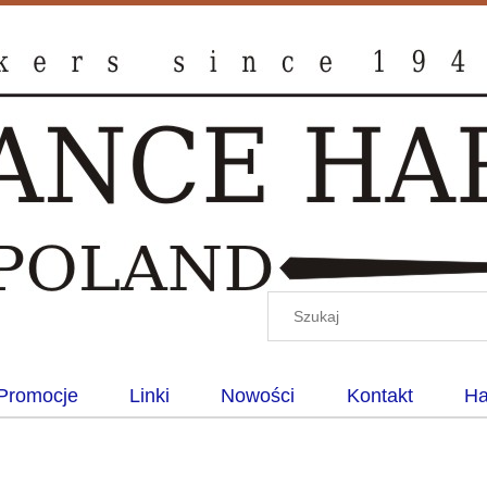
Promocje
Linki
Nowości
Kontakt
Ha