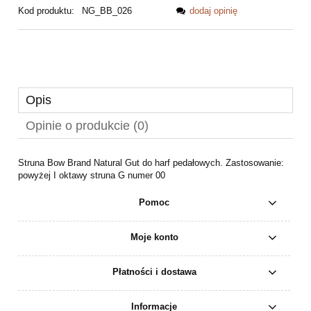
Kod produktu:
NG_BB_026
dodaj opinię
Opis
Opinie o produkcie (0)
Struna Bow Brand Natural Gut do harf pedałowych. Zastosowanie:
powyżej I oktawy struna G numer 00
Pomoc
Moje konto
Płatności i dostawa
Informacje