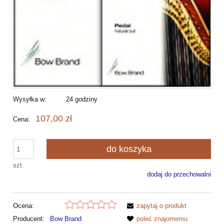
Wysyłka w:
24 godziny
107,00 zł
Cena:
do koszyka
szt.
dodaj do przechowalni
Ocena:
zapytaj o produkt
Producent:
Bow Brand
poleć znajomemu