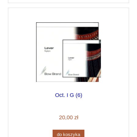
Oct. I G (6)
20,00 zł
do koszyka