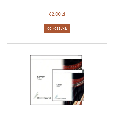
82,00 zł
do koszyka