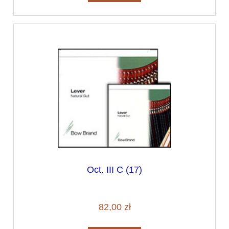
Oct. III C (17)
82,00 zł