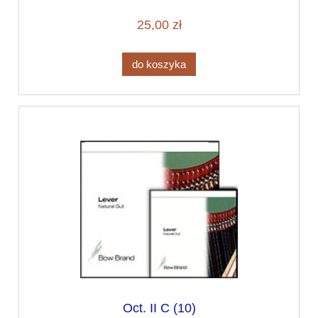
25,00 zł
do koszyka
Oct. II C (10)