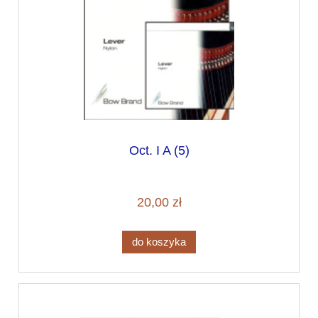
Oct. I A (5)
20,00 zł
do koszyka