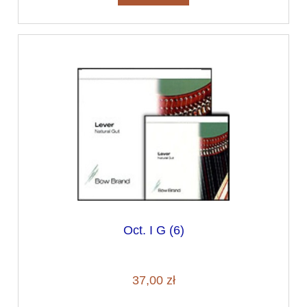
Oct. I G (6)
37,00 zł