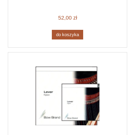
52,00 zł
do koszyka