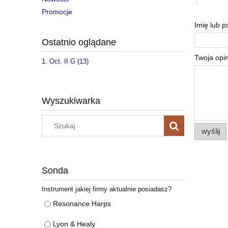
Promocje
Imię lub 
Ostatnio oglądane
Twoja opin
Oct. II G (13)
Wyszukiwarka
wyślij
Sonda
Instrument jakiej firmy aktualnie posiadasz?
Resonance Harps
Lyon & Healy