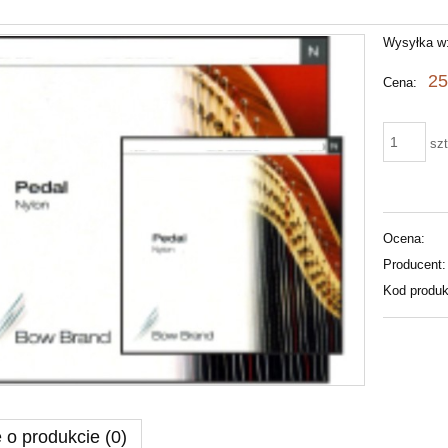
Wysyłka w
25
Cena:
szt
Ocena:
Producent:
Kod produk
 o produkcie (0)