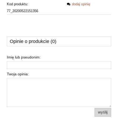
Kod produktu:
dodaj opinię
77_20200522151356
Opinie o produkcie (0)
Imię lub pseudonim:
Twoja opinia:
wyślij