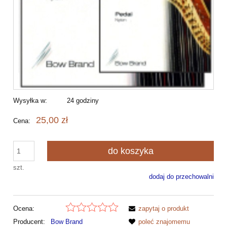
Wysyłka w:
24 godziny
25,00 zł
Cena:
do koszyka
szt.
dodaj do przechowalni
Ocena:
zapytaj o produkt
Producent:
Bow Brand
poleć znajomemu