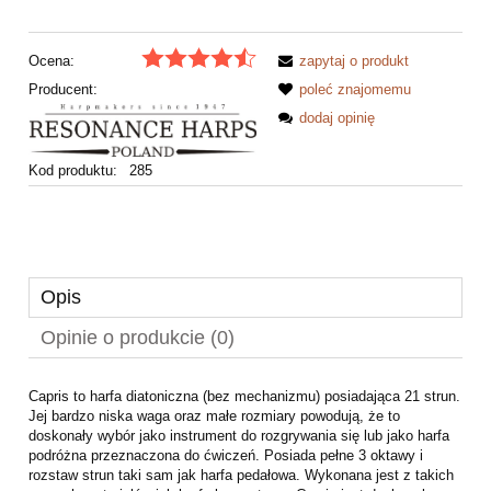
Ocena:
zapytaj o produkt
Producent:
poleć znajomemu
dodaj opinię
Kod produktu:
285
Opis
Opinie o produkcie (0)
Capris to harfa diatoniczna (bez mechanizmu) posiadająca 21 strun.
Jej bardzo niska waga oraz małe rozmiary powodują, że to
doskonały wybór jako instrument do rozgrywania się lub jako harfa
podróżna przeznaczona do ćwiczeń. Posiada pełne 3 oktawy i
rozstaw strun taki sam jak harfa pedałowa. Wykonana jest z takich