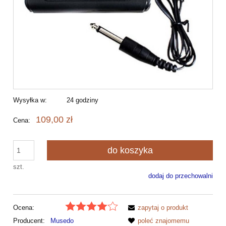
Wysyłka w:
24 godziny
109,00 zł
Cena:
do koszyka
szt.
dodaj do przechowalni
Ocena:
zapytaj o produkt
Producent:
Musedo
poleć znajomemu