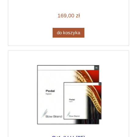
169,00 zł
do koszyka