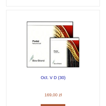
Oct. V D (30)
169,00 zł