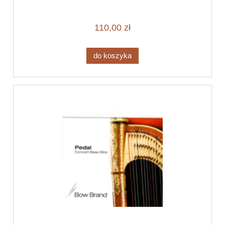
110,00 zł
do koszyka